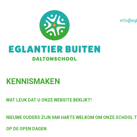
info@egl
KENNISMAKEN
WAT LEUK DAT U ONZE WEBSITE BEKIJKT!
NIEUWE OUDERS ZIJN VAN HARTE WELKOM OM ONZE SCHOOL 
OP DE OPEN DAGEN.