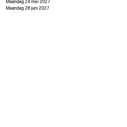
Maandag 24 mei 2027
Maandag 28 juni 2027