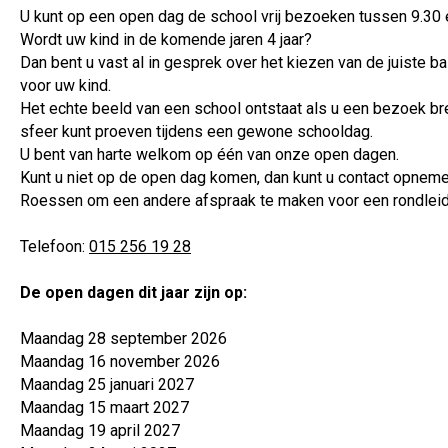
U kunt op een open dag de school vrij bezoeken tussen 9.30 e
Wordt uw kind in de komende jaren 4 jaar?
Dan bent u vast al in gesprek over het kiezen van de juiste b
voor uw kind.
Het echte beeld van een school ontstaat als u een bezoek br
sfeer kunt proeven tijdens een gewone schooldag.
U bent van harte welkom op één van onze open dagen.
Kunt u niet op de open dag komen, dan kunt u contact opnem
Roessen om een andere afspraak te maken voor een rondleid
Telefoon:
015 256 19 28
De open dagen dit jaar zijn op:
Maandag 28 september 2026
Maandag 16 november 2026
Maandag 25 januari 2027
Maandag 15 maart 2027
Maandag 19 april 2027